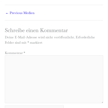
←
Previous Medien
Schreibe einen Kommentar
Deine E-Mail-Adresse wird nicht veröffentlicht.
Erforderliche
Felder sind mit
*
markiert
Kommentar
*