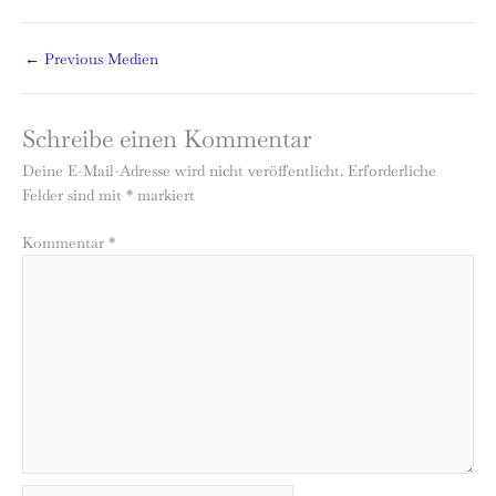
←
Previous Medien
Schreibe einen Kommentar
Deine E-Mail-Adresse wird nicht veröffentlicht.
Erforderliche
Felder sind mit
*
markiert
Kommentar
*